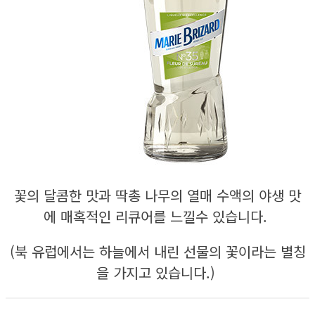
꽃의 달콤한 맛과 딱총 나무의 열매 수액의 야생 맛
에 매혹적인 리큐어를 느낄수 있습니다.
(북 유럽에서는 하늘에서 내린 선물의 꽃이라는 별칭
을 가지고 있습니다.)