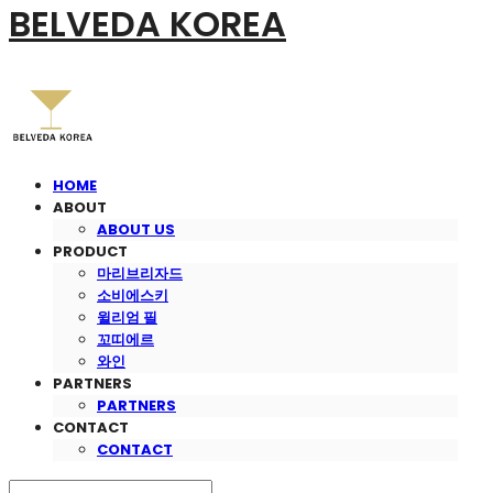
BELVEDA KOREA
HOME
ABOUT
ABOUT US
PRODUCT
마리브리자드
소비에스키
윌리엄 필
꼬띠에르
와인
PARTNERS
PARTNERS
CONTACT
CONTACT