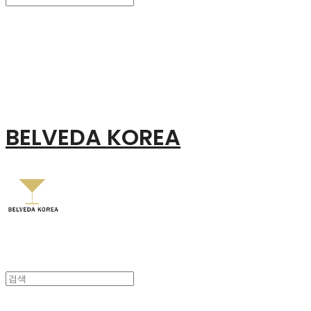
Search
검색
Log In
로그인
Cart
장바구니
BELVEDA KOREA