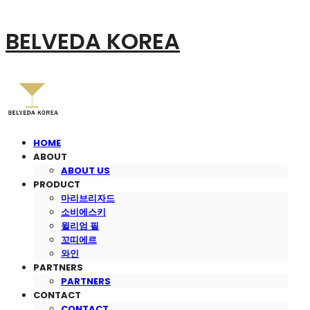
BELVEDA KOREA
HOME
ABOUT
ABOUT US
PRODUCT
마리브리자드
소비에스키
윌리엄 필
꼬띠에르
와인
PARTNERS
PARTNERS
CONTACT
CONTACT