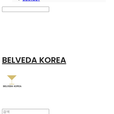
Search
검색
Log In
로그인
Cart
장바구니
BELVEDA KOREA