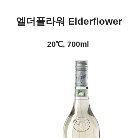
엘더플라워 Elderflower
20℃, 700ml