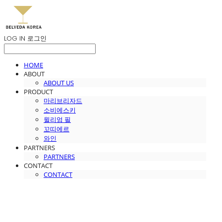
LOG IN
로그인
HOME
ABOUT
ABOUT US
PRODUCT
마리브리자드
소비에스키
윌리엄 필
꼬띠에르
와인
PARTNERS
PARTNERS
CONTACT
CONTACT