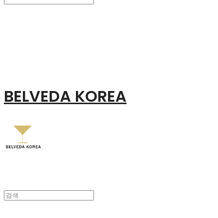
Search
검색
Log In
로그인
Cart
장바구니
BELVEDA KOREA