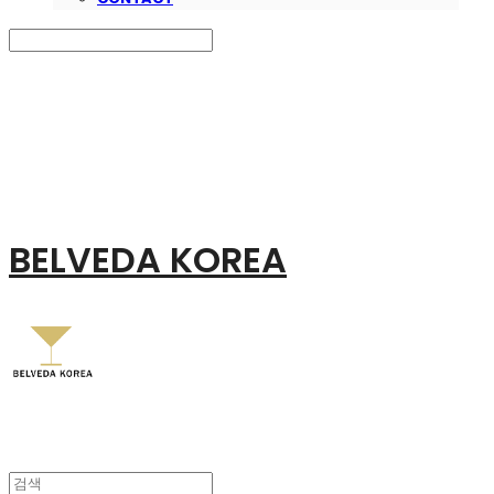
Search
검색
Log In
로그인
Cart
장바구니
BELVEDA KOREA