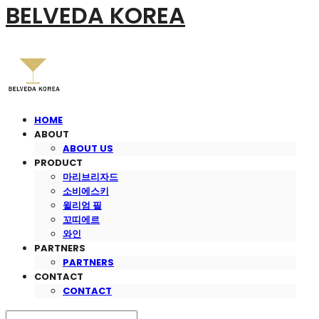
BELVEDA KOREA
HOME
ABOUT
ABOUT US
PRODUCT
마리브리자드
소비에스키
윌리엄 필
꼬띠에르
와인
PARTNERS
PARTNERS
CONTACT
CONTACT