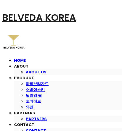
BELVEDA KOREA
HOME
ABOUT
ABOUT US
PRODUCT
마리브리자드
소비에스키
윌리엄 필
꼬띠에르
와인
PARTNERS
PARTNERS
CONTACT
CONTACT