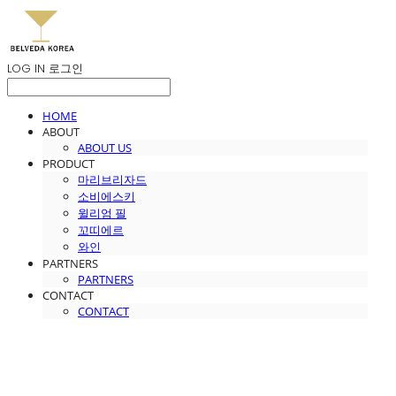
LOG IN
로그인
HOME
ABOUT
ABOUT US
PRODUCT
마리브리자드
소비에스키
윌리엄 필
꼬띠에르
와인
PARTNERS
PARTNERS
CONTACT
CONTACT