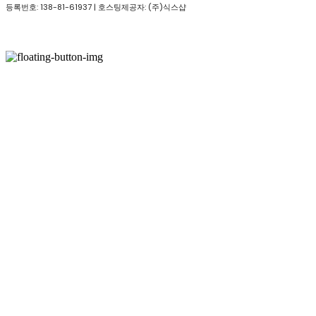
등록번호:
138-81-61937
| 호스팅제공자: (주)식스샵