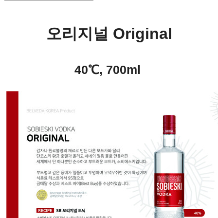
오리지널 Original
40℃, 700ml